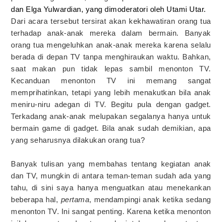
dan Elga Yulwardian, yang dimoderatori oleh Utami Utar.
Dari acara tersebut tersirat akan kekhawatiran orang tua
terhadap anak-anak mereka dalam bermain. Banyak
orang tua mengeluhkan anak-anak mereka karena selalu
berada di depan TV tanpa menghiraukan waktu. Bahkan,
saat makan pun tidak lepas sambil menonton TV.
Kecanduan menonton TV ini memang sangat
memprihatinkan, tetapi yang lebih menakutkan bila anak
meniru-niru adegan di TV. Begitu pula dengan gadget.
Terkadang anak-anak melupakan segalanya hanya untuk
bermain game di gadget. Bila anak sudah demikian, apa
yang seharusnya dilakukan orang tua?
Banyak tulisan yang membahas tentang kegiatan anak
dan TV, mungkin di antara teman-teman sudah ada yang
tahu, di sini saya hanya menguatkan atau menekankan
beberapa hal,
pertama
, mendampingi anak ketika sedang
menonton TV. Ini sangat penting. Karena ketika menonton