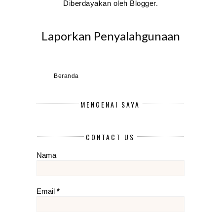
Diberdayakan oleh
Blogger
.
Laporkan Penyalahgunaan
Beranda
MENGENAI SAYA
CONTACT US
Nama
Email
*