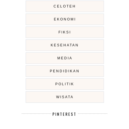
CELOTEH
EKONOMI
FIKSI
KESEHATAN
MEDIA
PENDIDIKAN
POLITIK
WISATA
PINTEREST