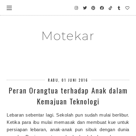
Motekar
RABU, 01 JUNI 2016
Peran Orangtua terhadap Anak dalam
Kemajuan Teknologi
Lebaran sebentar lagi. Sekolah pun sudah mulai berlibur.
Ketika para ibu mulai memasak dan membuat kue untuk
persiapan lebaran, anak-anak pun sibuk dengan dunia