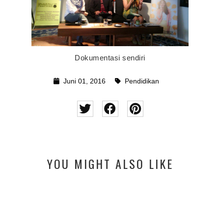
Dokumentasi sendiri
Juni 01, 2016
Pendidikan
YOU MIGHT ALSO LIKE