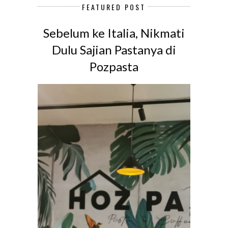
FEATURED POST
Sebelum ke Italia, Nikmati
Dulu Sajian Pastanya di
Pozpasta