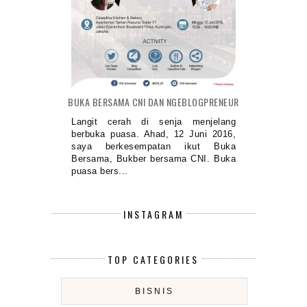
BUKA BERSAMA CNI DAN NGEBLOGPRENEUR
Langit cerah di senja menjelang
berbuka puasa. Ahad, 12 Juni 2016,
saya berkesempatan ikut Buka
Bersama, Bukber bersama CNI. Buka
puasa bers...
INSTAGRAM
TOP CATEGORIES
BISNIS