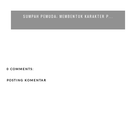
SUMPAH PEMUDA; MEMBENTUK KARAKTER P...
0 COMMENTS:
POSTING KOMENTAR