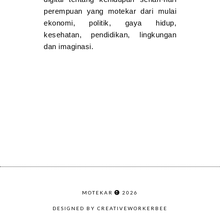
perempuan yang motekar dari mulai
ekonomi, politik, gaya hidup,
kesehatan, pendidikan, lingkungan
dan imaginasi.
MOTEKAR
2026
DESIGNED BY CREATIVEWORKERBEE