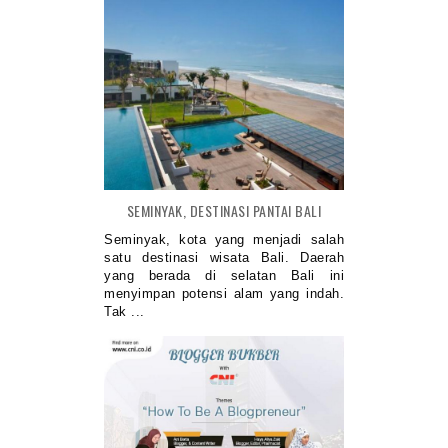
SEMINYAK, DESTINASI PANTAI BALI
Seminyak, kota yang menjadi salah
satu destinasi wisata Bali. Daerah
yang berada di selatan Bali ini
menyimpan potensi alam yang indah.
Tak ...