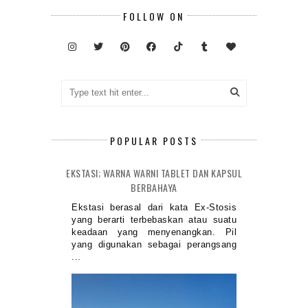
FOLLOW ON
POPULAR POSTS
EKSTASI; WARNA WARNI TABLET DAN KAPSUL
BERBAHAYA
Ekstasi berasal dari kata Ex-Stosis
yang berarti terbebaskan atau suatu
keadaan yang menyenangkan. Pil
yang digunakan sebagai perangsang
...